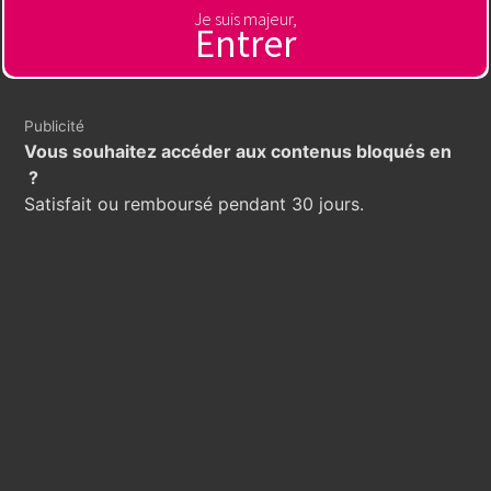
Je suis majeur,
Entrer
Publicité
Vous souhaitez accéder aux contenus bloqués en
?
Satisfait ou remboursé pendant 30 jours.