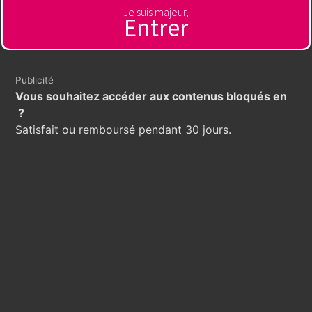
Minh
Je suis majeur,
Entrer
Mã số thuế: 0317957768
Hashtag: #jun8880 #jun88 #jun 88 #trangchujun88
#nhacaijun88 #jun88bet
Publicité
Vous souhaitez accéder aux contenus bloqués en
Social:
?
https://www.facebook.com/jun8880/
Satisfait ou remboursé pendant 30 jours.
https://twitter.com/jun88808
https://vimeo.com/jun8880
https://www.youtube.com/@jun88800
https://www.pinterest.com/jun88800/
https://www.twitch.tv/jun88800/about
https://www.linkedin.com/in/jun-jun-473256334/